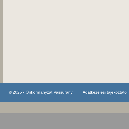
© 2026 - Önkormányzat Vassurány
Adatkezelési tájékoztató