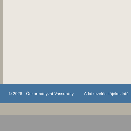
© 2026 - Önkormányzat Vassurány
Adatkezelési tájékoztató