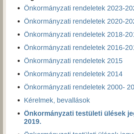
Önkormányzati rendeletek 2023-20
Önkormányzati rendeletek 2020-20
Önkormányzati rendeletek 2018-20
Önkormányzati rendeletek 2016-20
Önkormányzati rendeletek 2015
Önkormányzati rendeletek 2014
Önkormányzati rendeletek 2000- 2
Kérelmek, bevallások
Önkormányzati testületi ülések j
2019.