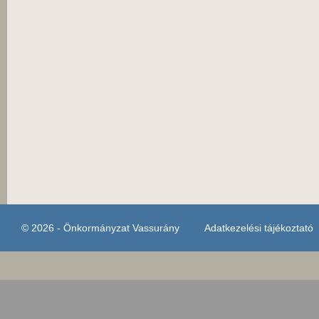
© 2026 - Önkormányzat Vassurány
Adatkezelési tájékoztató