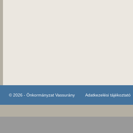
© 2026 - Önkormányzat Vassurány
Adatkezelési tájékoztató