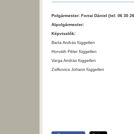
Polgármester: Forrai Dániel (tel: 06 30
Alpolgármester:
Képviselők:
Barta András független
Horváth Péter független
Varga András független
Zsifkovics Johann független