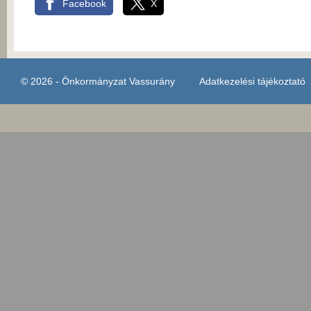
Facebook
X
© 2026 - Önkormányzat Vassurány
Adatkezelési tájékoztató