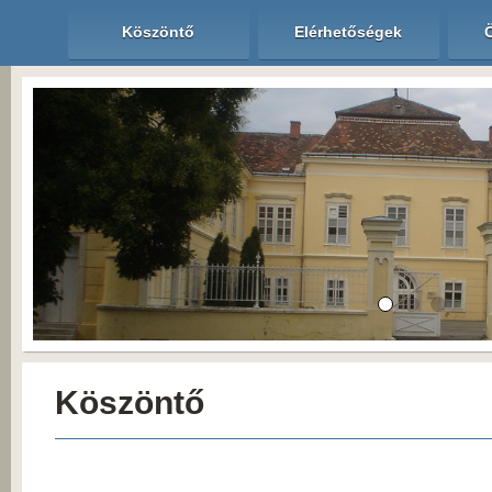
Köszöntő
Elérhetőségek
Köszöntő