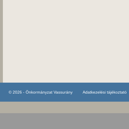
© 2026 - Önkormányzat Vassurány
Adatkezelési tájékoztató