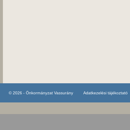
© 2026 - Önkormányzat Vassurány
Adatkezelési tájékoztató