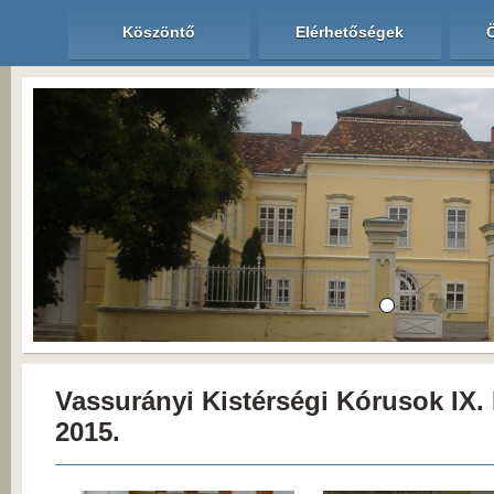
Köszöntő
Elérhetőségek
Vassurányi Kistérségi Kórusok IX. 
2015.