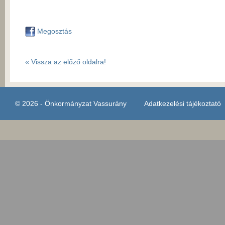
Megosztás
« Vissza az előző oldalra!
© 2026 - Önkormányzat Vassurány
Adatkezelési tájékoztató