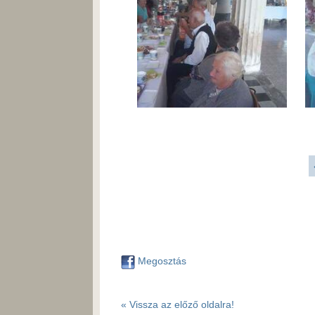
Megosztás
« Vissza az előző oldalra!