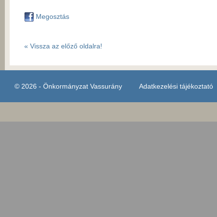
Megosztás
« Vissza az előző oldalra!
© 2026 - Önkormányzat Vassurány
Adatkezelési tájékoztató